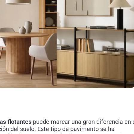
as flotantes
puede marcar una gran diferencia en 
ión del suelo. Este tipo de pavimento se ha