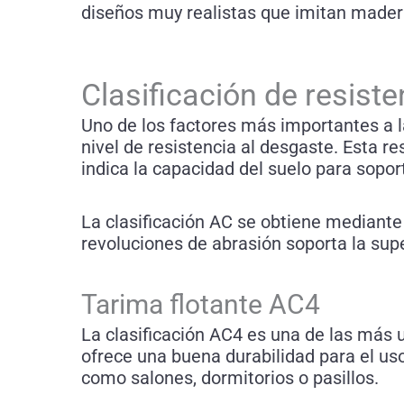
diseños muy realistas que imitan madera
Clasificación de resiste
Uno de los factores más importantes a l
nivel de resistencia al desgaste. Esta re
indica la capacidad del suelo para sopor
La clasificación AC se obtiene mediant
revoluciones de abrasión soporta la supe
Tarima flotante AC4
La clasificación AC4 es una de las más u
ofrece una buena durabilidad para el us
como salones, dormitorios o pasillos.