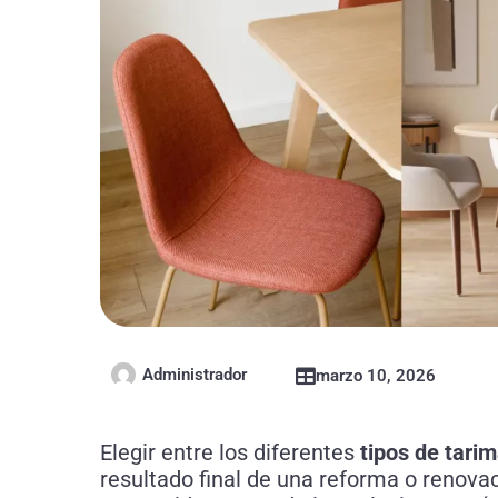
Administrador
marzo 10, 2026
Elegir entre los diferentes
tipos de tarim
resultado final de una reforma o renovac