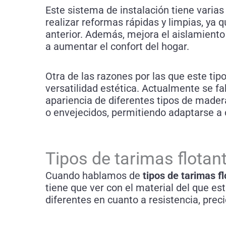
Este sistema de instalación tiene varias
realizar reformas rápidas y limpias, ya 
anterior. Además, mejora el aislamiento 
a aumentar el confort del hogar.
Otra de las razones por las que este tip
versatilidad estética. Actualmente se fa
apariencia de diferentes tipos de made
o envejecidos, permitiendo adaptarse a c
Tipos de tarimas flotan
Cuando hablamos de
tipos de tarimas f
tiene que ver con el material del que es
diferentes en cuanto a resistencia, prec