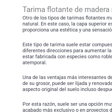
Tarima flotante de madera 
Otro de los tipos de tarimas flotantes 
natural. En este caso, la capa superior 
proporciona una estética y una sensaci
Este tipo de tarima suele estar compue
diferentes direcciones para aumentar la
estar fabricada con especies como roble
atemporal.
Una de las ventajas más interesantes d
de su grosor, puede ser lijada y renovad
aspecto original del suelo incluso desp
Por esta razón, suele ser una opción m
acabado más exclusivo o en proyectos de