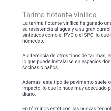
Tarima flotante vinílica
La tarima flotante vinílica ha ganado u
su resistencia al agua y a su gran durabi
sintéticos como el PVC o el SPC, lo que 
húmedas.
A diferencia de otros tipos de tarimas,
lo que puede instalarse en espacios don
cocinas o baños.
Además, este tipo de pavimento suele of
impacto, lo que lo hace muy adecuado pa
diario.
En términos estéticos, las nuevas tecnol