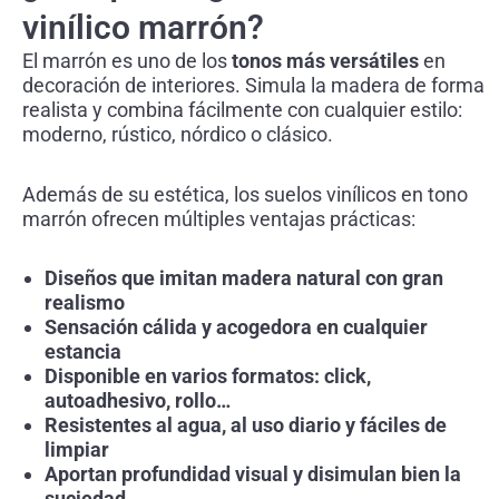
vinílico marrón?
El marrón es uno de los
tonos más versátiles
en
decoración de interiores. Simula la madera de forma
realista y combina fácilmente con cualquier estilo:
moderno, rústico, nórdico o clásico.
Además de su estética, los suelos vinílicos en tono
marrón ofrecen múltiples ventajas prácticas:
Diseños que imitan madera natural con gran
realismo
Sensación cálida y acogedora en cualquier
estancia
Disponible en varios formatos: click,
autoadhesivo, rollo…
Resistentes al agua, al uso diario y fáciles de
limpiar
Aportan profundidad visual y disimulan bien la
suciedad