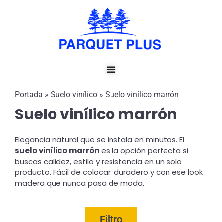
Ir
al
contenido
Portada
»
Suelo vinílico
»
Suelo vinílico marrón
Suelo vinílico marrón
Elegancia natural que se instala en minutos.
El
suelo vinílico marrón
es la opción perfecta si
buscas calidez, estilo y resistencia en un solo
producto. Fácil de colocar, duradero y con ese look
madera que nunca pasa de moda.
Filtro