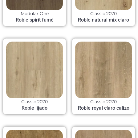
Modular One
Classic 2070
Roble spirit fumé
Roble natural mix claro
Classic 2070
Classic 2070
Roble lijado
Roble royal claro calizo