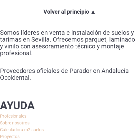
Volver al principio ▲
Somos líderes en venta e instalación de suelos y
tarimas en Sevilla. Ofrecemos parquet, laminado
y vinilo con asesoramiento técnico y montaje
profesional.
Proveedores oficiales de Parador en Andalucía
Occidental.
AYUDA
Profesionales
Sobre nosotros
Calculadora m2 suelos
Proyectos