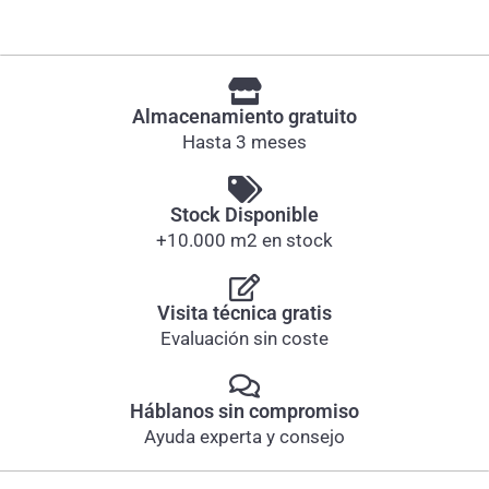
Almacenamiento gratuito
Hasta 3 meses
Stock Disponible
+10.000 m2 en stock
Visita técnica gratis
Evaluación sin coste
Háblanos sin compromiso
Ayuda experta y consejo