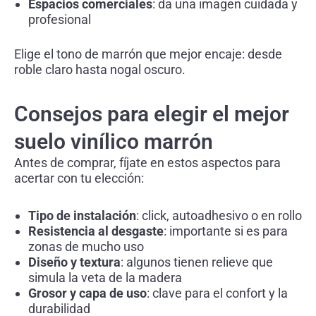
Espacios comerciales
: da una imagen cuidada y
profesional
Elige el tono de marrón que mejor encaje: desde
roble claro hasta nogal oscuro.
Consejos para elegir el mejor
suelo vinílico marrón
Antes de comprar, fíjate en estos aspectos para
acertar con tu elección:
Tipo de instalación
: click, autoadhesivo o en rollo
Resistencia al desgaste
: importante si es para
zonas de mucho uso
Diseño y textura
: algunos tienen relieve que
simula la veta de la madera
Grosor y capa de uso
: clave para el confort y la
durabilidad