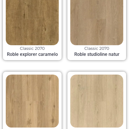
Classic 2070
Classic 2070
Roble explorer caramelo
Roble studioline natur