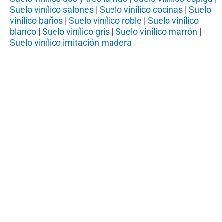
Suelo vinílico salones
|
Suelo vinílico cocinas
|
Suelo
vinílico baños
|
Suelo vinílico roble
|
Suelo vinílico
blanco
|
Suelo vinílico gris
|
Suelo vinílico marrón
|
Suelo vinílico imitación madera