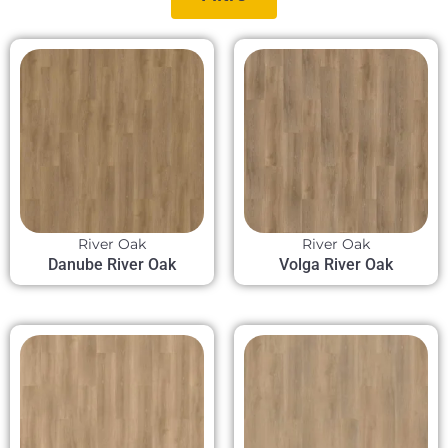
River Oak
River Oak
Danube River Oak
Volga River Oak