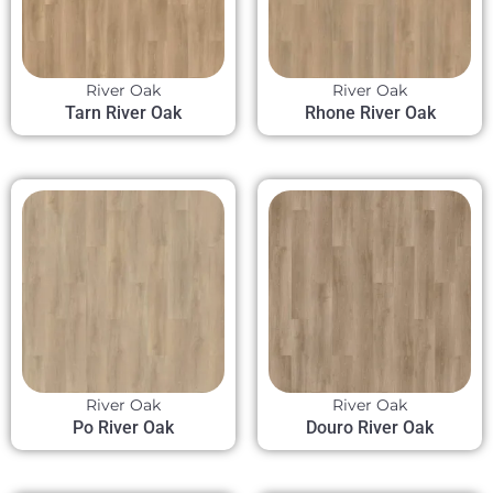
River Oak
River Oak
Tarn River Oak
Rhone River Oak
River Oak
River Oak
Po River Oak
Douro River Oak