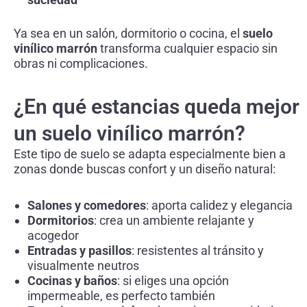
Ya sea en un salón, dormitorio o cocina, el
suelo
vinílico marrón
transforma cualquier espacio sin
obras ni complicaciones.
¿En qué estancias queda mejor
un suelo vinílico marrón?
Este tipo de suelo se adapta especialmente bien a
zonas donde buscas confort y un diseño natural:
Salones y comedores
: aporta calidez y elegancia
Dormitorios
: crea un ambiente relajante y
acogedor
Entradas y pasillos
: resistentes al tránsito y
visualmente neutros
Cocinas y baños
: si eliges una opción
impermeable, es perfecto también