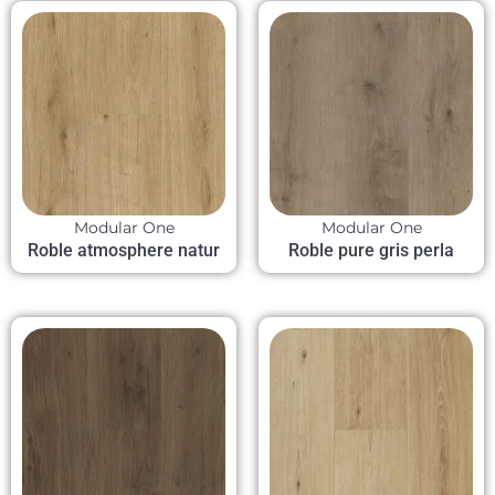
Modular One
Modular One
Roble atmosphere natur
Roble pure gris perla