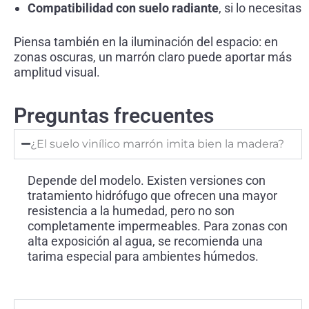
Compatibilidad con suelo radiante
, si lo necesitas
Piensa también en la iluminación del espacio: en
zonas oscuras, un marrón claro puede aportar más
amplitud visual.
Preguntas frecuentes
¿El suelo vinílico marrón imita bien la madera?
Depende del modelo. Existen versiones con
tratamiento hidrófugo que ofrecen una mayor
resistencia a la humedad, pero no son
completamente impermeables. Para zonas con
alta exposición al agua, se recomienda una
tarima especial para ambientes húmedos.